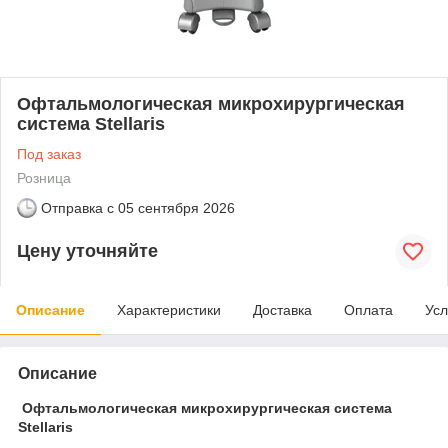
Офтальмологическая микрохирургическая
система Stellaris
Под заказ
Розница
Отправка с
05 сентября 2026
Цену уточняйте
Описание
Характеристики
Доставка
Оплата
Усл
Описание
Офтальмологическая микрохирургическая система
Stellaris