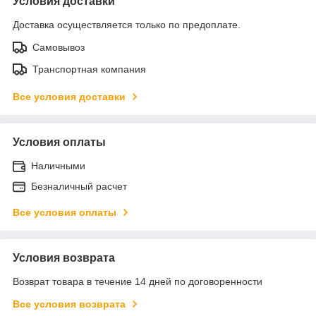
Условия доставки
Доставка осуществляется только по предоплате.
Самовывоз
Транспортная компания
Все условия доставки
Условия оплаты
Наличными
Безналичный расчет
Все условия оплаты
Условия возврата
Возврат товара в течение 14 дней по договоренности
Все условия возврата