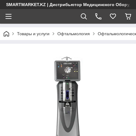
SMARTMARKET.KZ | Дистрибьютор Медицинского Оборудо
Товары и услуги
Офтальмология
Офтальмологическа