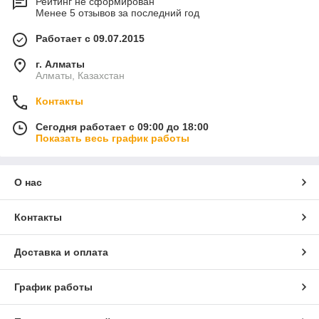
Рейтинг не сформирован
Менее 5 отзывов за последний год
Работает с 09.07.2015
г. Алматы
Алматы, Казахстан
Контакты
Сегодня работает с 09:00 до 18:00
Показать весь график работы
О нас
Контакты
Доставка и оплата
График работы