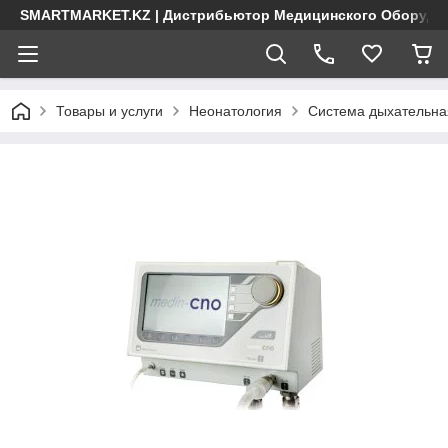
SMARTMARKET.KZ | Дистрибьютор Медицинского Оборудо
Товары и услуги
Неонатология
Система дыхательна