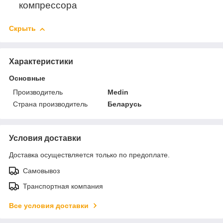
компрессора
Скрыть
Характеристики
Основные
Производитель
Medin
Страна производитель
Беларусь
Условия доставки
Доставка осуществляется только по предоплате.
Самовывоз
Транспортная компания
Все условия доставки