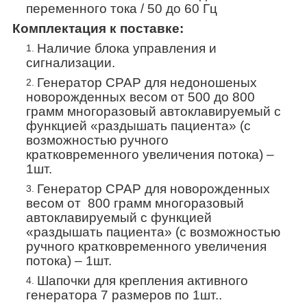
переменного тока / 50 до 60 Гц
Комплектация к поставке:
Наличие блока управления и
сигнализации.
Генератор СРАР для недоношеных
новорожденных весом от 500 до 800
грамм многоразовый автоклавируемый с
функцией «раздышать пациента» (с
возможностью ручного
кратковременного увеличения потока) –
1шт
.
Генератор СРАР для новорожденных
весом от 800 грамм многоразовый
автоклавируемый с функцией
«раздышать пациента» (с возможностью
ручного кратковременного увеличения
потока)
– 1шт
.
Шапочки для крепления активного
генератора 7 размеров по
1
шт..