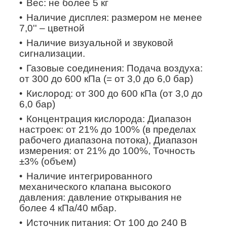
Вес: не более 5 кг
Наличие дисплея: размером не менее
7,0'' – цветной
Наличие визуальной и звуковой
сигнализации.
Газовые соединения: Подача воздуха:
от 300 до 600 кПа (= от 3,0 до 6,0 бар)
Кислород: от 300 до 600 кПа (от 3,0 до
6,0 бар)
Концентрация кислорода: Диапазон
настроек: от 21% до 100% (в пределах
рабочего диапазона потока), Диапазон
измерения: от 21% до 100%, Точность
±3% (объем)
Наличие интегрированного
механического клапана высокого
давления: давление открывания не
более 4 кПа/40 мбар.
Источник питания: От 100 до 240 В