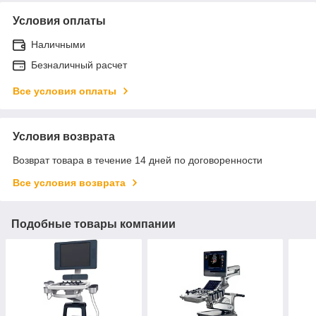
Условия оплаты
Наличными
Безналичный расчет
Все условия оплаты
Условия возврата
Возврат товара в течение 14 дней по договоренности
Все условия возврата
Подобные товары компании