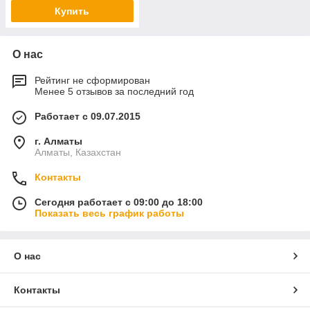
Купить
О нас
Рейтинг не сформирован
Менее 5 отзывов за последний год
Работает с 09.07.2015
г. Алматы
Алматы, Казахстан
Контакты
Сегодня работает с 09:00 до 18:00
Показать весь график работы
О нас
Контакты