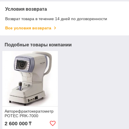
Условия возврата
Возврат товара в течение 14 дней по договоренности
Все условия возврата
Подобные товары компании
Авторефрактокератометр
POTEC PRK-7000
2 600 000
₸