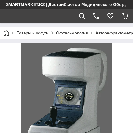
SMARTMARKET.KZ | Дистрибьютор Медицинского Оборудо
Товары и услуги
Офтальмология
Авторефрактометр