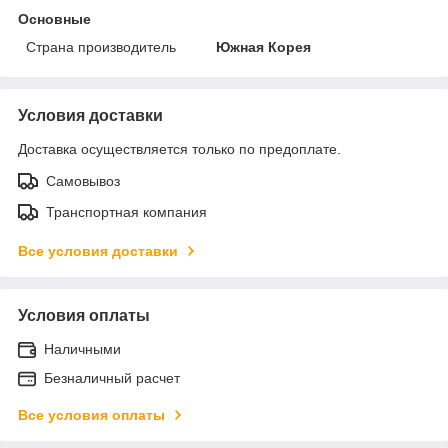
Основные
Страна производитель
Южная Корея
Условия доставки
Доставка осуществляется только по предоплате.
Самовывоз
Транспортная компания
Все условия доставки
Условия оплаты
Наличными
Безналичный расчет
Все условия оплаты