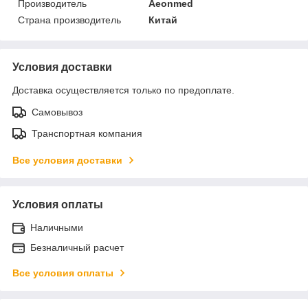
Производитель
Aeonmed
Страна производитель
Китай
Условия доставки
Доставка осуществляется только по предоплате.
Самовывоз
Транспортная компания
Все условия доставки
Условия оплаты
Наличными
Безналичный расчет
Все условия оплаты