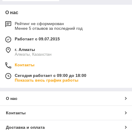
О нас
Рейтинг не сформирован
Менее 5 отзывов за последний год
Работает с 09.07.2015
г. Алматы
Алматы, Казахстан
Контакты
Сегодня работает с 09:00 до 18:00
Показать весь график работы
О нас
Контакты
Доставка и оплата