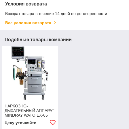
Условия возврата
Возврат товара в течение 14 дней по договоренности
Все условия возврата
Подобные товары компании
НАРКОЗНО-
ДЫХАТЕЛЬНЫЙ АППАРАТ
MINDRAY WATO EX-65
Цену уточняйте