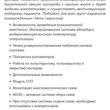
дыхательной смесью кислорода с закисью азота и двумя
жидкими анестетиками и осуществлять вентиляционную
поддержку пациента. Подходит для всех групп пациентов
(новорожденные / дети / взрослые)
Возможность проведения низкопоточной
анестезии. Интегрированная система абсорбции,
выдерживающая высокую температуру
стерилизации.
Новая усовершенствованная надежная газовая
система.
Подсветка ротаметров.
Работа по полуоткрытому, полузакрытому и
закрытому контурам.
Дополнительные возможности:
Модуль СO2
Мониторинг анестезиологических газов
AGSS – активная система сбора газов
При отсутствии системы подачи газов, необходимо
использовать с компрессором.