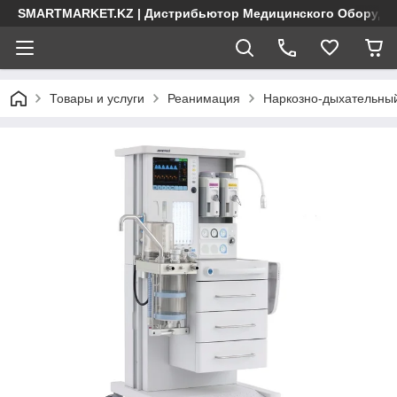
SMARTMARKET.KZ | Дистрибьютор Медицинского Оборудо
Товары и услуги
Реанимация
Наркозно-дыхательны