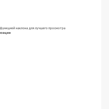
функцией наклона для лучшего просмотра
изации