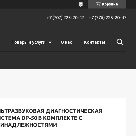
Корзина
+7 (707) 225-20-47
+7 (776) 225-20-47
Товары и услуги
О нас
Контакты
ЛЬТРАЗВУКОВАЯ ДИАГНОСТИЧЕСКАЯ
СТЕМА DP-50 В КОМПЛЕКТЕ С
РИНАДЛЕЖНОСТЯМИ