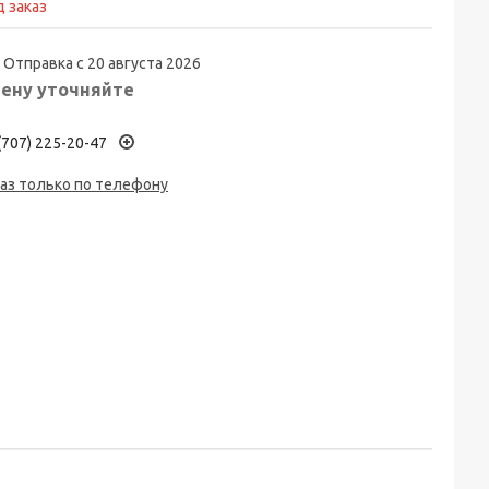
 заказ
Отправка с 20 августа 2026
ену уточняйте
(707) 225-20-47
аз только по телефону