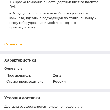
Окраска комбайна в нестандартный цвет по палитре
RAL.
Медицинская и офисная мебель по размерам
кабинета, идеально подходящая по стилю, дизайну и
цвету (оборудование и мебель от одного
производителя).
Скрыть
Характеристики
Основные
Производитель
Zerts
Страна производитель
Россия
Условия доставки
Доставка осуществляется только по предоплате.