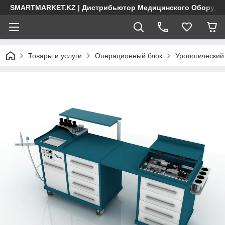
SMARTMARKET.KZ | Дистрибьютор Медицинского Оборудо
Товары и услуги
Операционный блок
Урологический