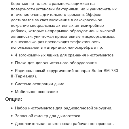
бороться не только с размножающимися на
поверхности установки бактериями, но и уничтожать их
в течение очень длительного времени. Эффект
достигается за счет включения в лакокрасочное
покрытие специальных активных антимикробных
добавок, которые непрерывно образуют ионы высокой
активности, уничтожая примитивные микроорганизмы,
и в несколько раз превосходит эффективность
использования в материалах наносеребра и пр.
4 эргономичных ящика для хранения инструментов.
Полка для дополнительного оборудования.
Радиоволновый хирургический аппарат Sutter BM-780
II (Германия).
Система аспирации дыма.
Мобильное основание.
Опции:
Набор инструментов для радиоволновой хирургии.
Запасной фильтр для дымоотсоса.
Дополнительная стыковочная рабочая поверхность.