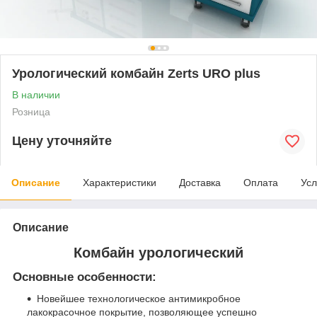
Урологический комбайн Zerts URO plus
В наличии
Розница
Цену уточняйте
Описание
Характеристики
Доставка
Оплата
Усл
Описание
Комбайн урологический
Основные особенности:
Новейшее технологическое антимикробное
лакокрасочное покрытие, позволяющее успешно