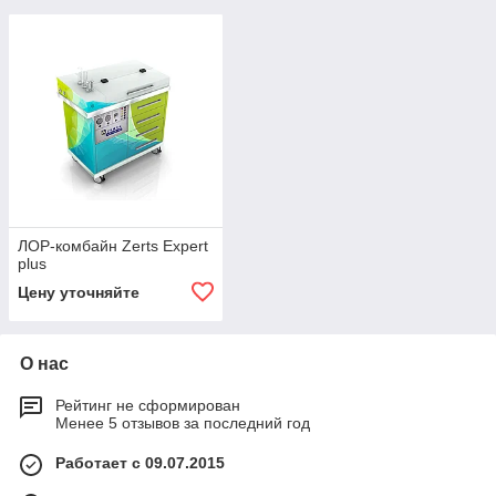
ЛОР-комбайн Zerts Expert
plus
Цену уточняйте
О нас
Рейтинг не сформирован
Менее 5 отзывов за последний год
Работает с 09.07.2015