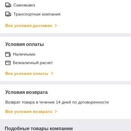
Самовывоз
Транспортная компания
Все условия доставки
Условия оплаты
Наличными
Безналичный расчет
Все условия оплаты
Условия возврата
Возврат товара в течение 14 дней по договоренности
Все условия возврата
Подобные товары компании