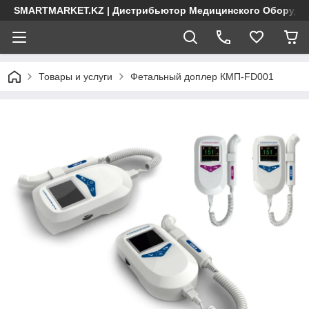
SMARTMARKET.KZ | Дистрибьютор Медицинского Оборудо
Товары и услуги
Фетальный доплер КМП-FD001