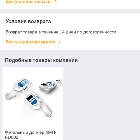
Все условия оплаты
Условия возврата
Возврат товара в течение 14 дней по договоренности
Все условия возврата
Подобные товары компании
Фетальный доплер КМП-
FD002