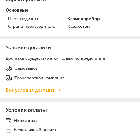
Основные
Производитель
Казмедприбор
Страна производитель
Казахстан
Условия доставки
Доставка осуществляется только по предоплате.
Самовывоз
Транспортная компания
Все условия доставки
Условия оплаты
Наличными
Безналичный расчет