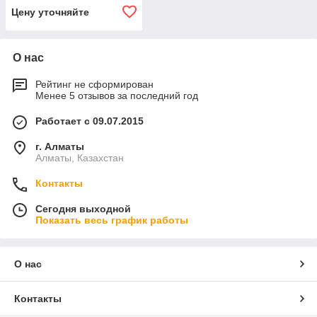
Цену уточняйте
О нас
Рейтинг не сформирован
Менее 5 отзывов за последний год
Работает с 09.07.2015
г. Алматы
Алматы, Казахстан
Контакты
Сегодня выходной
Показать весь график работы
О нас
Контакты