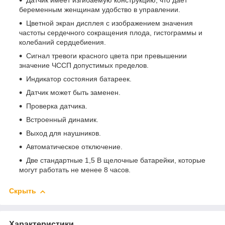
Датчик имеет изгибаемую конструкцию, что дает
беременным женщинам удобство в управлении.
Цветной экран дисплея с изображением значения
частоты сердечного сокращения плода, гистограммы и
колебаний сердцебиения.
Сигнал тревоги красного цвета при превышении
значение ЧССП допустимых пределов.
Индикатор состояния батареек.
Датчик может быть заменен.
Проверка датчика.
Встроенный динамик.
Выход для наушников.
Автоматическое отключение.
Две стандартные 1,5 В щелочные батарейки, которые
могут работать не менее 8 часов.
Скрыть
Характеристики