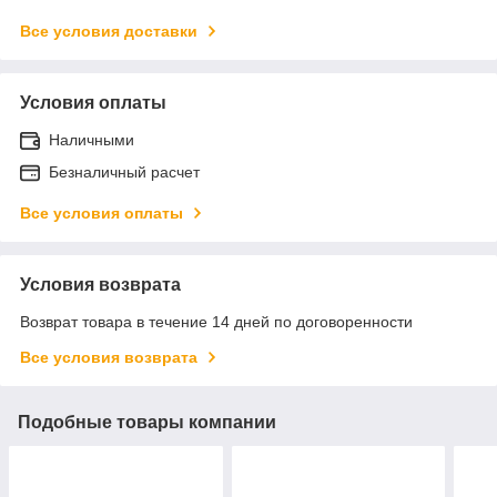
Все условия доставки
Условия оплаты
Наличными
Безналичный расчет
Все условия оплаты
Условия возврата
Возврат товара в течение 14 дней по договоренности
Все условия возврата
Подобные товары компании