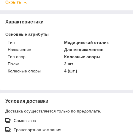
Скрыть
Характеристики
Основные атрибуты
Тип
Медицинский столик
Назначение
Для медикаментов
Тип опор
Колесные опоры
Полка
2 шт
Колесные опоры
4 (шт.)
Условия доставки
Доставка осуществляется только по предоплате.
Самовывоз
Транспортная компания