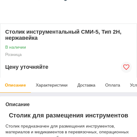
Столик инструментальный СМИ-5, Тип 2Н,
нержавейка
В наличии
Розница
Цену уточняйте
Описание
Характеристики
Доставка
Оплата
Усл
Описание
Столик для размещения инструментов
Столик предназначен для размещения инструментов,
материалов и медикаментов в перевязочных, операционных