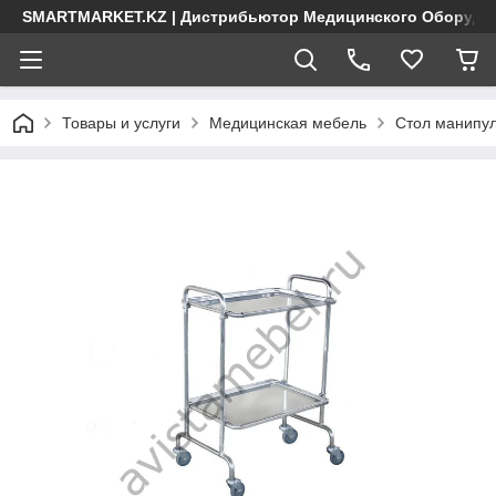
SMARTMARKET.KZ | Дистрибьютор Медицинского Оборудо
Товары и услуги
Медицинская мебель
Стол манипу