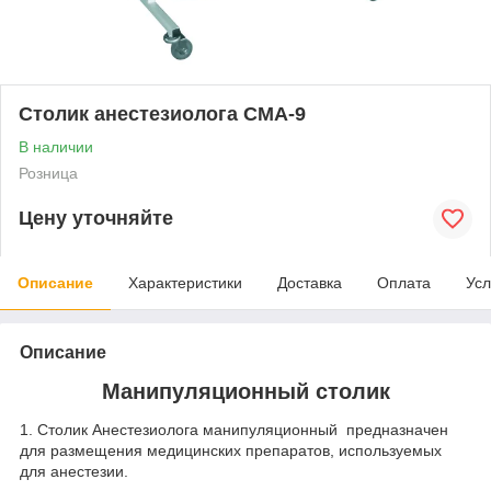
Столик анестезиолога СМА-9
В наличии
Розница
Цену уточняйте
Описание
Характеристики
Доставка
Оплата
Усл
Описание
Манипуляционный столик
1. Столик Анестезиолога манипуляционный предназначен
для размещения медицинских препаратов, используемых
для анестезии.