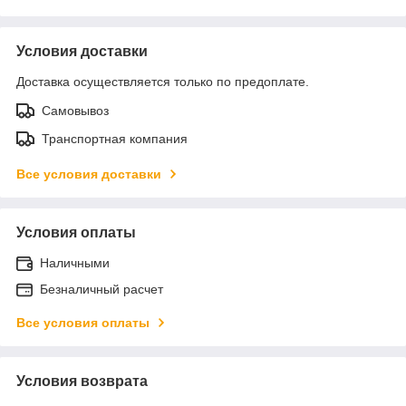
Условия доставки
Доставка осуществляется только по предоплате.
Самовывоз
Транспортная компания
Все условия доставки
Условия оплаты
Наличными
Безналичный расчет
Все условия оплаты
Условия возврата