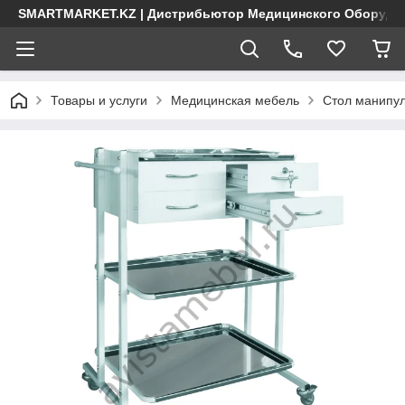
SMARTMARKET.KZ | Дистрибьютор Медицинского Оборудо
Товары и услуги
Медицинская мебель
Стол манипу