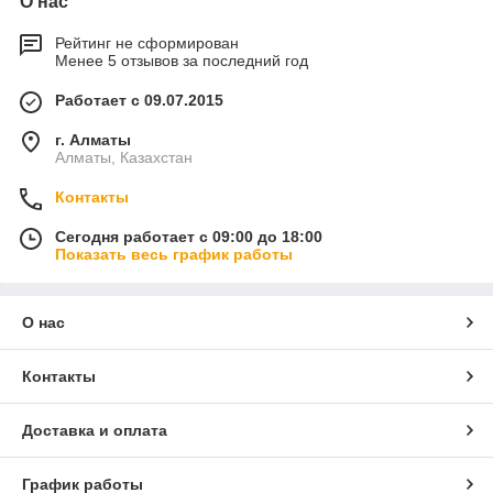
О нас
Рейтинг не сформирован
Менее 5 отзывов за последний год
Работает с 09.07.2015
г. Алматы
Алматы, Казахстан
Контакты
Сегодня работает с 09:00 до 18:00
Показать весь график работы
О нас
Контакты
Доставка и оплата
График работы