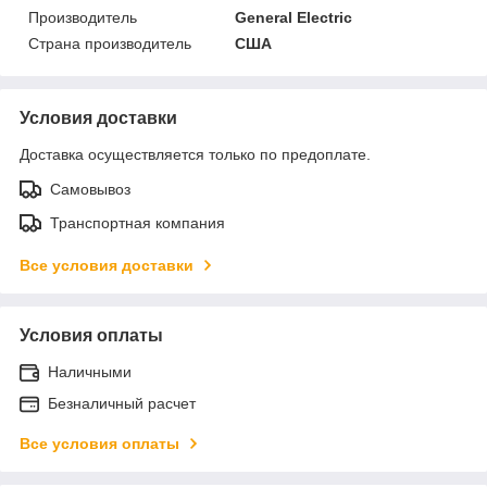
Производитель
General Electric
Страна производитель
США
Условия доставки
Доставка осуществляется только по предоплате.
Самовывоз
Транспортная компания
Все условия доставки
Условия оплаты
Наличными
Безналичный расчет
Все условия оплаты