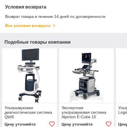
Условия возврата
Возврат товара в течение 14 дней по договоренности
Все условия возврата
Подобные товары компании
Ультразвуковая
Экспертная
Ульт
диагностическая система
ультразвуковая система
Logi
Qbit5
Alpinion E-Cube 15
Цену уточняйте
Цену уточняйте
Цен