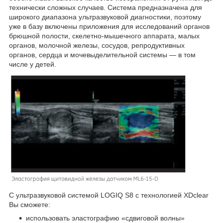
технически сложных случаев. Система предназначена для
широкого диапазона ультразвуковой диагностики, поэтому
уже в базу включены приложения для исследований органов
брюшной полости, скелетно-мышечного аппарата, малых
органов, молочной железы, сосудов, репродуктивных
органов, сердца и мочевыделительной системы — в том
числе у детей.
С ультразвуковой системой LOGIQ S8 с технологией XDclear
Вы сможете:
использовать эластографию «сдвиговой волны»