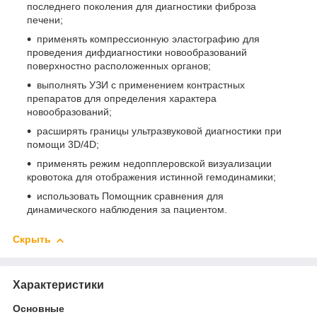
последнего поколения для диагностики фиброза
печени;
применять компрессионную эластографию для
проведения дифдиагностики новообразований
поверхностно расположенных органов;
выполнять УЗИ с применением контрастных
препаратов для определения характера
новообразований;
расширять границы ультразвуковой диагностики при
помощи 3D/4D;
применять режим недопплеровской визуализации
кровотока для отображения истинной гемодинамики;
использовать Помощник сравнения для
динамического наблюдения за пациентом.
Скрыть
Характеристики
Основные