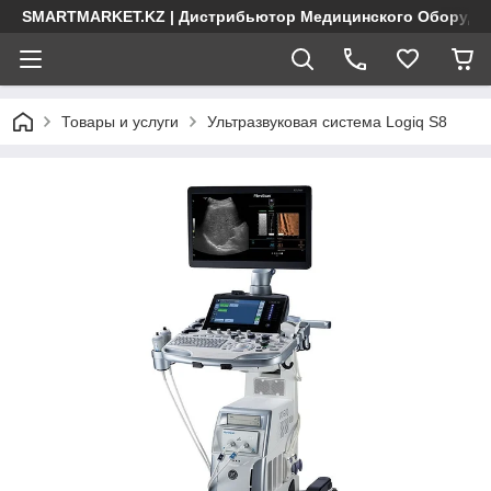
SMARTMARKET.KZ | Дистрибьютор Медицинского Оборудо
Товары и услуги
Ультразвуковая система Logiq S8