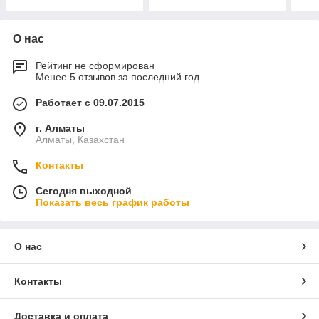
О нас
Рейтинг не сформирован
Менее 5 отзывов за последний год
Работает с 09.07.2015
г. Алматы
Алматы, Казахстан
Контакты
Сегодня выходной
Показать весь график работы
О нас
Контакты
Доставка и оплата