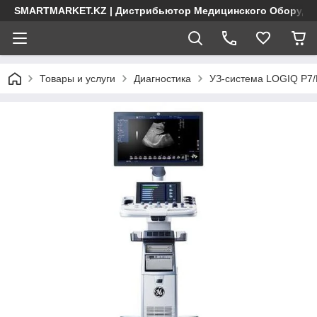
SMARTMARKET.KZ | Дистрибьютор Медицинского Оборудо
Товары и услуги
Диагностика
УЗ-система LOGIQ Р7/