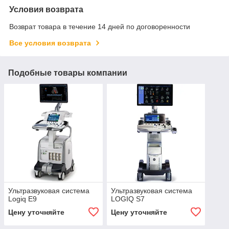
Условия возврата
Возврат товара в течение 14 дней по договоренности
Все условия возврата
Подобные товары компании
Ультразвуковая система
Ультразвуковая система
Logiq E9
LOGIQ S7
Цену уточняйте
Цену уточняйте