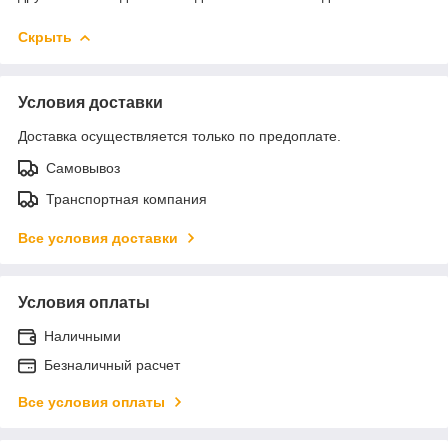
Скрыть
Условия доставки
Доставка осуществляется только по предоплате.
Самовывоз
Транспортная компания
Все условия доставки
Условия оплаты
Наличными
Безналичный расчет
Все условия оплаты