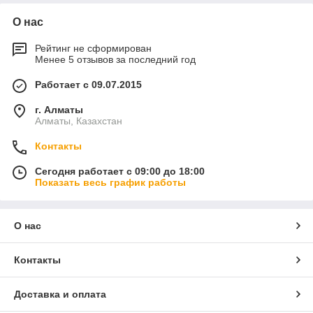
О нас
Рейтинг не сформирован
Менее 5 отзывов за последний год
Работает с 09.07.2015
г. Алматы
Алматы, Казахстан
Контакты
Сегодня работает с 09:00 до 18:00
Показать весь график работы
О нас
Контакты
Доставка и оплата