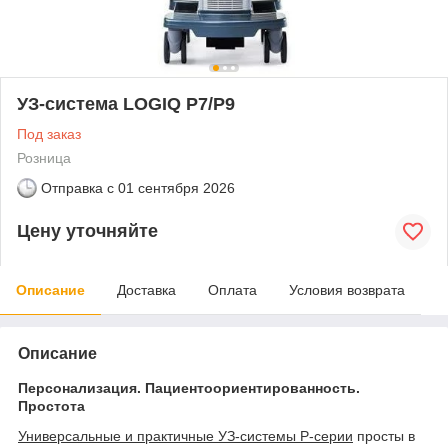
УЗ-система LOGIQ Р7/Р9
Под заказ
Розница
Отправка с
01 сентября 2026
Цену уточняйте
Описание
Доставка
Оплата
Условия возврата
Описание
Персонализация. Пациентоориентированность.
Простота
Универсальные и практичные УЗ-системы P-серии
просты в