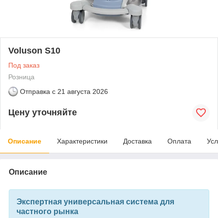
Voluson S10
Под заказ
Розница
Отправка с
21 августа 2026
Цену уточняйте
Описание
Характеристики
Доставка
Оплата
Усл
Описание
Экспертная универсальная система для
частного рынка