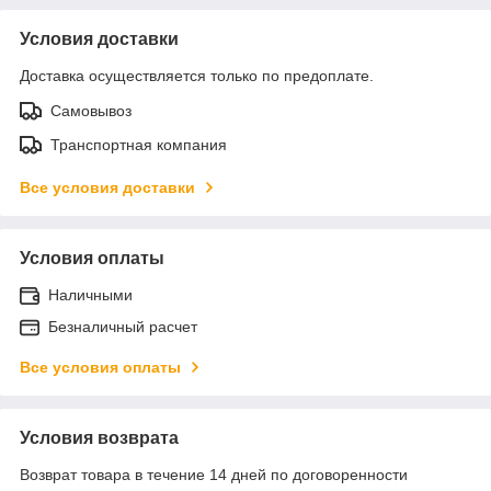
Условия доставки
Доставка осуществляется только по предоплате.
Самовывоз
Транспортная компания
Все условия доставки
Условия оплаты
Наличными
Безналичный расчет
Все условия оплаты
Условия возврата
Возврат товара в течение 14 дней по договоренности