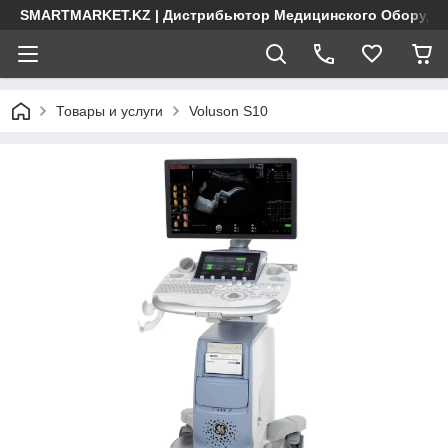
SMARTMARKET.KZ | Дистрибьютор Медицинского Оборудо
Товары и услуги
Voluson S10