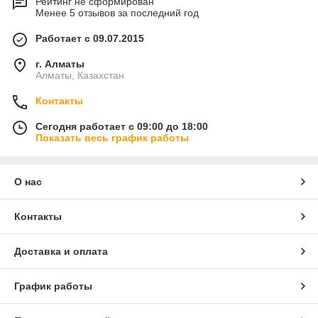
Рейтинг не сформирован
Менее 5 отзывов за последний год
Работает с 09.07.2015
г. Алматы
Алматы, Казахстан
Контакты
Сегодня работает с 09:00 до 18:00
Показать весь график работы
О нас
Контакты
Доставка и оплата
График работы