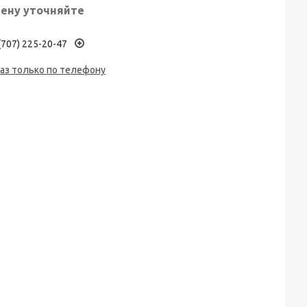
ену уточняйте
(707) 225-20-47
аз только по телефону