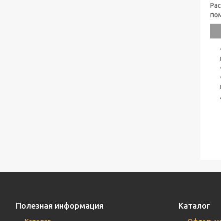
Ра
по
Полезная информация
Каталог