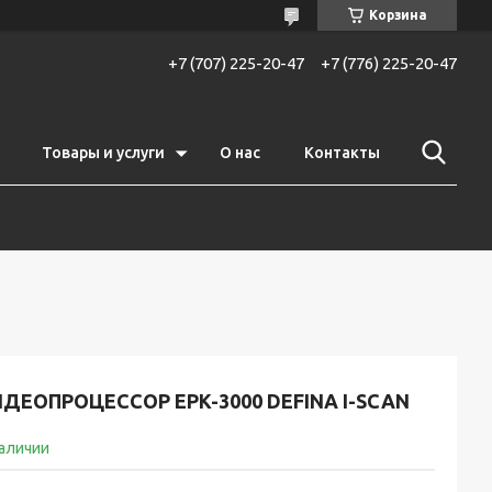
Корзина
+7 (707) 225-20-47
+7 (776) 225-20-47
Товары и услуги
О нас
Контакты
ДЕОПРОЦЕССОР EPK-3000 DEFINA I-SCAN
наличии