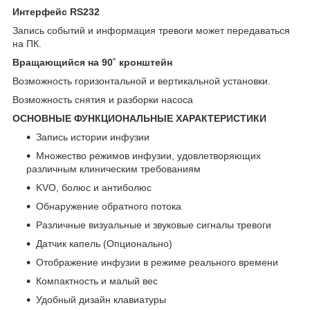
Интерфейс RS232
Запись событий и информация тревоги может передаваться
на ПК.
Вращающийся на 90˚ кронштейн
Возможность горизонтальной и вертикальной установки.
Возможность снятия и разборки насоса
ОСНОВНЫЕ ФУНКЦИОНАЛЬНЫЕ ХАРАКТЕРИСТИКИ
Запись истории инфузии
Множество режимов инфузии, удовлетворяющих
различным клиническим требованиям
KVO, болюс и антиболюс
Обнаружение обратного потока
Различные визуальные и звуковые сигналы тревоги
Датчик капель (Опционально)
Отображение инфузии в режиме реального времени
Компактность и малый вес
Удобный дизайн клавиатуры