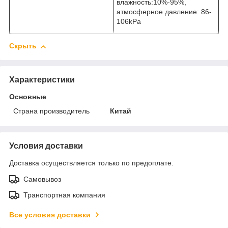
влажность:10%-95%,
атмосферное давление: 86-
106kPa
Скрыть
Характеристики
Основные
Страна производитель
Китай
Условия доставки
Доставка осуществляется только по предоплате.
Самовывоз
Транспортная компания
Все условия доставки