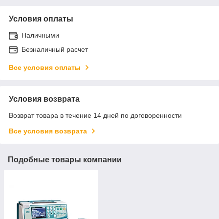
Условия оплаты
Наличными
Безналичный расчет
Все условия оплаты
Условия возврата
Возврат товара в течение 14 дней по договоренности
Все условия возврата
Подобные товары компании