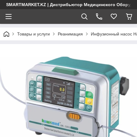
SMARTMARKET.KZ | Дистрибьютор Медицинского Оборудо
Товары и услуги
Реанимация
Инфузионный насос H