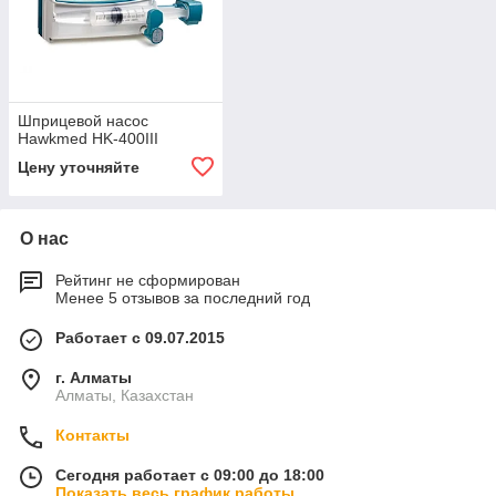
Шприцевой насос
Hawkmed HK-400III
Цену уточняйте
О нас
Рейтинг не сформирован
Менее 5 отзывов за последний год
Работает с 09.07.2015
г. Алматы
Алматы, Казахстан
Контакты
Сегодня работает с 09:00 до 18:00
Показать весь график работы